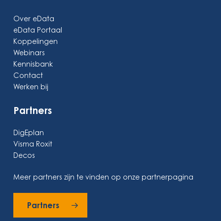
Over eData
eData Portaal
Koppelingen
Webinars
Kennisbank
Contact
Werken bij
Partners
DigEplan
Visma Roxit
Decos
Meer partners zijn te vinden op onze partnerpagina
Partners