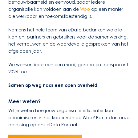
betrouwbaarheid en eenvoud, zodat iedere
organisatie kan voldoen aan de
Woo
op een manier
die werkbaar en toekomstbestendig is.
Namens het hele team van eData bedanken we alle
klanten, partners en gebruikers voor de samenwerking,
het vertrouwen en de waardevolle gesprekken van het
afgelopen jaar.
We wensen iedereen een mooi, gezond en transparant
2026 toe.
Samen op weg naar een open overheid.
Meer weten?
Wil je weten hoe jouw organisatie efficiënter kan
anonimiseren in het kader van de Woo? Bekijk dan onze
oplossing op ons eData Portaal.