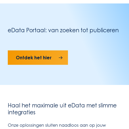
eData
Portaal: van zoeken tot publiceren
Ontdek het hier
Haal het maximale uit
eData
met slimme
integraties
Onze oplossingen sluiten naadloos aan op jouw