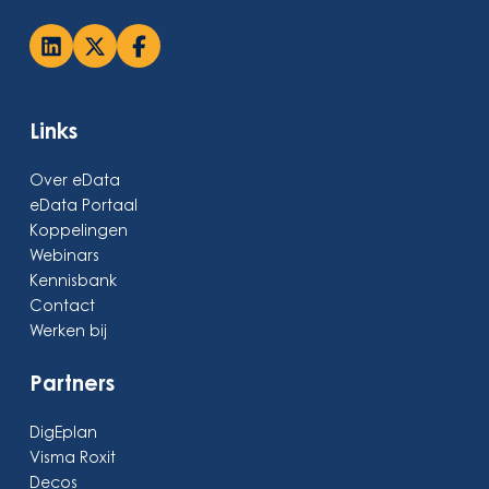
Links
Over eData
eData Portaal
Koppelingen
Webinars
Kennisbank
Contact
Werken bij
Partners
DigEplan
Visma Roxit
Decos