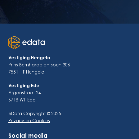
Vestiging Hengelo
Prins Bernhardplantsoen 306
7551 HT Hengelo
Vestiging Ede
Argonstraat 24
6718 WT Ede
eData Copyright © 2025
Privacy en Cookies
Social media