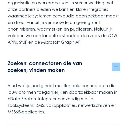
organisatie en werkprocessen. In samenwerking met
onze partners bieden we kant-en-klare integraties
waarmee je systemen eenvoudig doorzoekbaar maakt
én direct vanuit je vertrouwde omgeving kunt
anonimiseren, waarmerken en publiceren. Natuurlijk
voldoen we aan landelijke standaarden zoals de ZGW-
API’s, StUF en de Microsoft Graph API.
Zoeken: connectoren die van
zoeken, vinden maken
Vind wat je nodig hebt met flexibele connectoren die
jouw bronnen toegankelijk en doorzoekbaar maken in
eData Zoeken. Integreer eenvoudig met je
zaaksysteem, DMS, vakapplicaties, netwerkschijven en
MS365-applicaties.