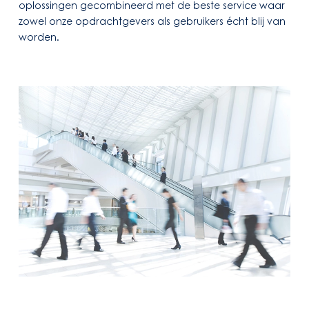
oplossingen gecombineerd met de beste service waar
zowel onze opdrachtgevers als gebruikers écht blij van
worden.