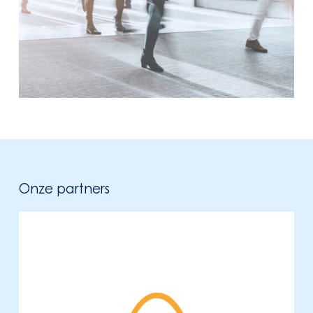
Onze partners