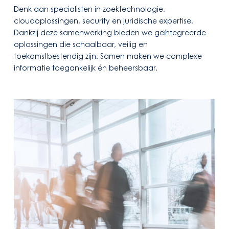
Denk aan specialisten in zoektechnologie,
cloudoplossingen, security en juridische expertise.
Dankzij deze samenwerking bieden we geïntegreerde
oplossingen die schaalbaar, veilig en
toekomstbestendig zijn. Samen maken we complexe
informatie toegankelijk én beheersbaar.