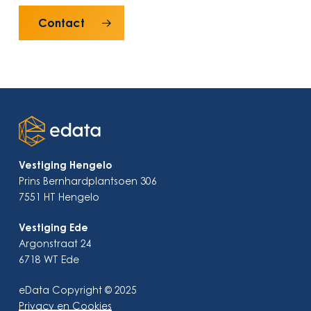
Contact
Vestiging Hengelo
Prins Bernhardplantsoen 306
7551 HT Hengelo
Vestiging Ede
Argonstraat 24
6718 WT Ede
eData Copyright © 2025
Privacy en Cookies