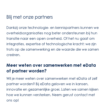
Blij met onze partners
Dankzij onze technologie- en kennispartners kunnen we
overheidsorganisaties nog beter ondersteunen bij hun
transitie naar een open overheid. Of het nu gaat om
integraties, expertise of technologische kracht: we zijn
trots op de samenwerking en de waarde die we samen
creëren.
Meer weten over samenwerken met eData
of partner worden?
Wil je meer weten over samenwerken met eData of zelf
partner worden? Bij eData geloven we in kansen,
innovatie en gezamenlijke groei. Laten we samen kijken
hoe we kunnen versterken. Neem gerust contact met
ons op!