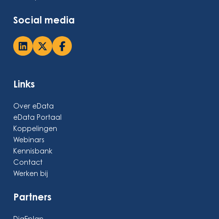
Social media
Links
Over eData
eData Portaal
Koppelingen
Webinars
Kennisbank
Contact
Werken bij
Partners
DigEplan