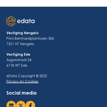
Vestiging Hengelo
Prins Bernhardplantsoen 306
7551 HT Hengelo
Vestiging Ede
Argonstraat 24
6718 WT Ede
eData Copyright © 2025
Privacy en Cookies
Social media