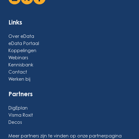
Links
Over eData
eData Portaal
Koppelingen
Webinars
Kennisbank
Contact
Werken bij
Partners
DigEplan
Visma Roxit
Decos
Meer partners zijn te vinden op onze partnerpagina