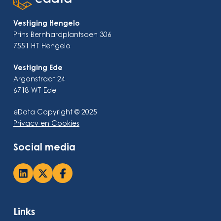
Vestiging Hengelo
Prins Bernhardplantsoen 306
7551 HT Hengelo
Vestiging Ede
Argonstraat 24
6718 WT Ede
eData Copyright © 2025
Privacy en Cookies
Social media
Links