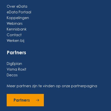
Over eData
eData Portaal
Koppelingen
Webinars
Kennisbank
Contact
Werken bij
Partners
DigEplan
Visma Roxit
Decos
Meer partners zijn te vinden op onze partnerpagina
Partners