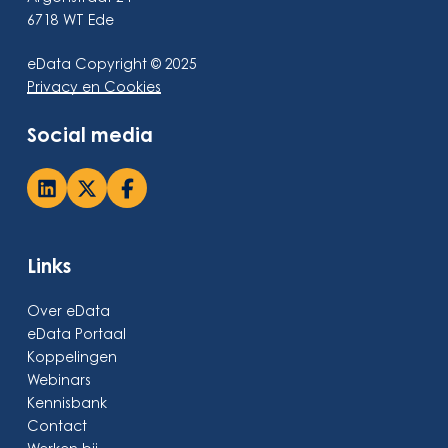
6718 WT Ede
eData Copyright © 2025
Privacy en Cookies
Social media
Links
Over eData
eData Portaal
Koppelingen
Webinars
Kennisbank
Contact