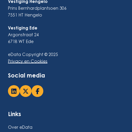
Vestiging Hengelo
Prins Bernhardplantsoen 306
7551 HT Hengelo
Vestiging Ede
Argonstraat 24
6718 WT Ede
eData Copyright © 2025
Privacy en Cookies
Social media
Links
Over eData